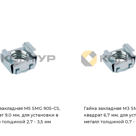
 закладная М5 SMG 905-CS,
Гайка закладная М3 S
т 9,0 мм, для установки в
квадрат 6,7 мм, для ус
 толщиной 2,7 - 3,5 мм
металл толщиной 0,7 - 