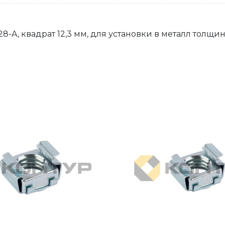
A, квадрат 12,3 мм, для установки в металл толщиной