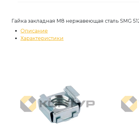
Гайка закладная М8 нержавеющая сталь SMG 5128-
Описание
Характеристики