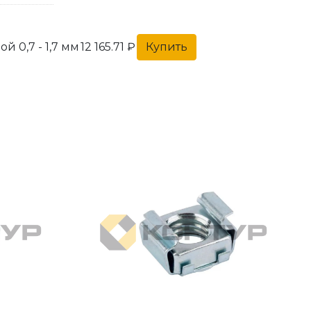
 0,7 - 1,7 мм
12 165.71 ₽
Купить