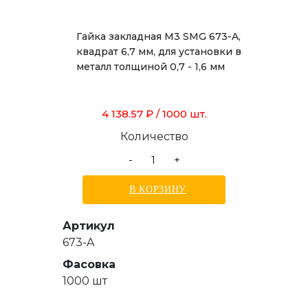
Гайка закладная М3 SMG 673-A,
квадрат 6,7 мм, для установки в
металл толщиной 0,7 - 1,6 мм
4 138.57 ₽
/ 1000 шт.
Количество
-
+
В КОРЗИНУ
Артикул
673-A
Фасовка
1000 шт