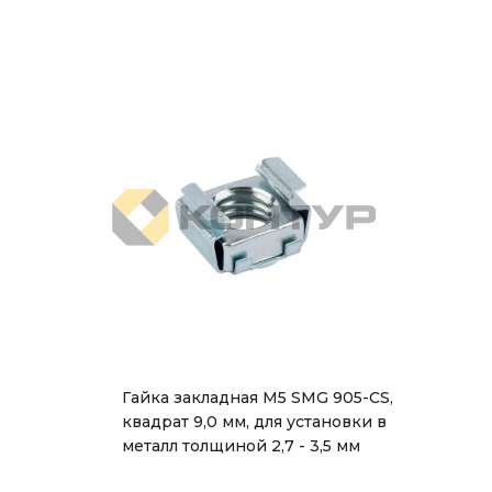
Гайка закладная М5 SMG 905-CS,
квадрат 9,0 мм, для установки в
металл толщиной 2,7 - 3,5 мм