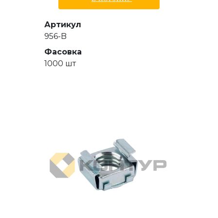
Артикул
956-B
Фасовка
1000 шт