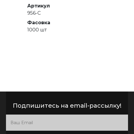
Артикул
956-C
Фасовка
1000 шт
Подпишитесь на email-рассылку!