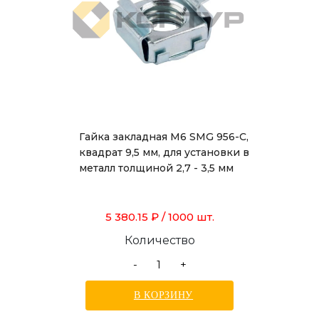
Гайка закладная М6 SMG 956-C,
квадрат 9,5 мм, для установки в
металл толщиной 2,7 - 3,5 мм
5 380.15 ₽
/ 1000 шт.
Количество
-
+
В КОРЗИНУ