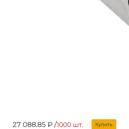
27 088.85 ₽ /
1000 шт.
Купить