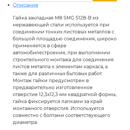
Описание
Гайка закладная М8 SMG 5128-B из
нержавеющей стали используется при
соединении тонких листовых металлов с
большой площадью соединения, широко
применяется в сфере
автомобилестроения, при выполнении
строительного монтажа для соединения
листов металла к элементам каркаса, а
также для различных бытовых работ.
Монтаж гайки предусмотрен в
предварительно изготовленное
отверстие 12,3х12,3 мм квадратной формы,
гайка фиксируется лапками за край
монтажного отверстия. Используется
совместно с болтами соответствующего
диаметра.