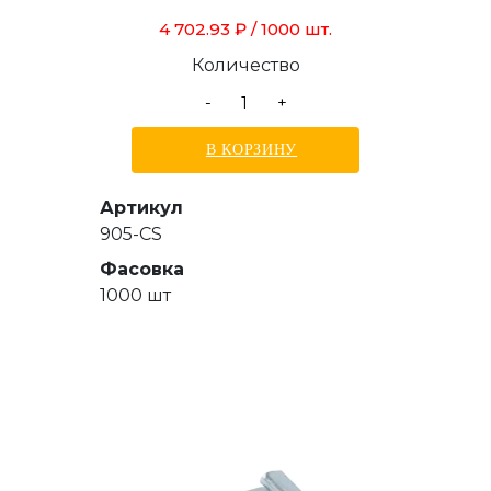
4 702.93 ₽
/ 1000 шт.
Количество
-
+
В КОРЗИНУ
Артикул
905-CS
Фасовка
1000 шт