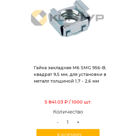
Гайка закладная М6 SMG 956-B,
квадрат 9,5 мм, для установки в
металл толщиной 1,7 - 2,6 мм
5 841.03 ₽
/ 1000 шт.
Количество
-
+
В КОРЗИНУ