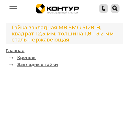
Гайка закладная М8 SMG 5128-B,
квадрат 12,3 мм, толщина 1,8 - 3,2 мм
сталь нержавеющая
Главная
Крепеж
Закладные гайки